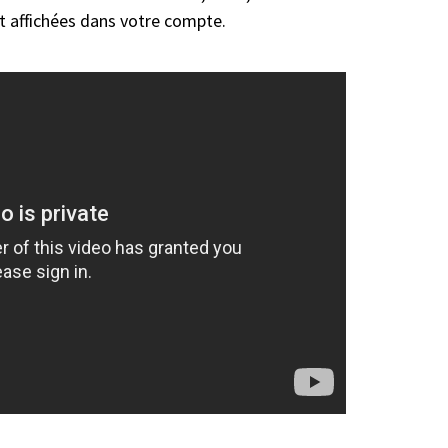
nt affichées dans votre compte.