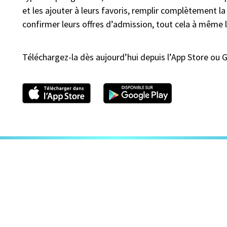
et les ajouter à leurs favoris, remplir complètement l
confirmer leurs offres d’admission, tout cela à même l
Téléchargez-la dès aujourd’hui depuis l’App Store ou 