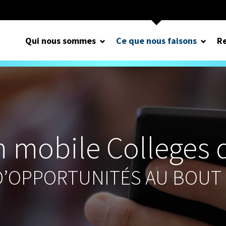
Qui nous sommes
Ce que nous faisons
Re
n mobile Colleges d
 D’OPPORTUNITÉS AU BOUT 