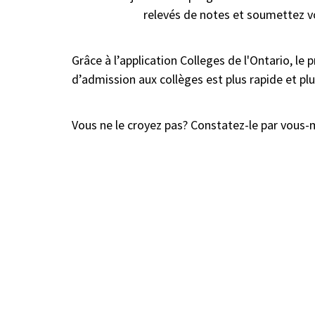
relevés de notes et soumettez v
Grâce à l’application Colleges de l'Ontario, l
d’admission aux collèges est plus rapide et pl
Vous ne le croyez pas? Constatez-le par vous