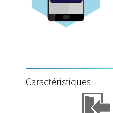
Caractéristiques