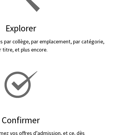
Explorer
par collège, par emplacement, par catégorie,
r titre, et plus encore.
Confirmer
rmez vos offres d’admission, et ce, dès