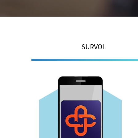
SURVOL