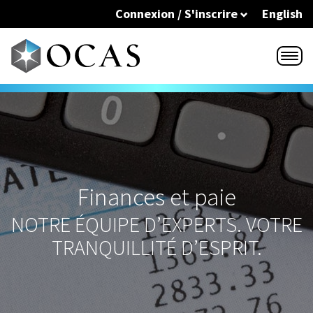
Skip to main content
Connexion / S'inscrire
English
Finances et paie
NOTRE ÉQUIPE D’EXPERTS. VOTRE
TRANQUILLITÉ D’ESPRIT.