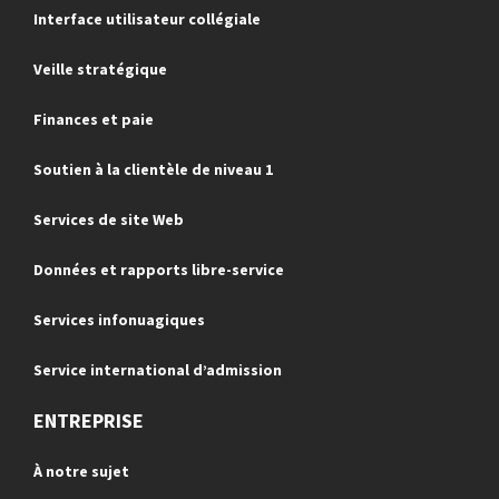
Interface utilisateur collégiale
Veille stratégique
Finances et paie
Soutien à la clientèle de niveau 1
Services de site Web
Données et rapports libre-service
Services infonuagiques
Service international d’admission
ENTREPRISE
À notre sujet