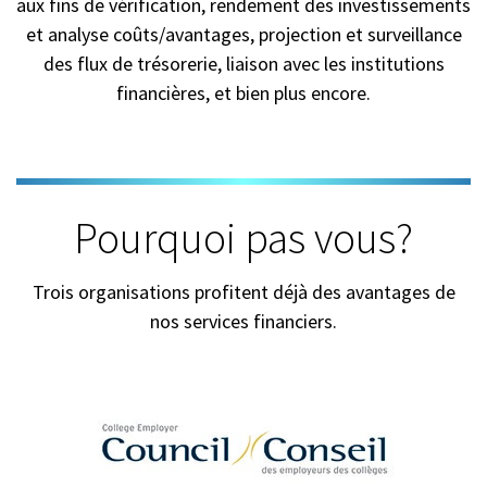
aux fins de vérification, rendement des investissements
et analyse coûts/avantages, projection et surveillance
des flux de trésorerie, liaison avec les institutions
financières, et bien plus encore.
Pourquoi pas vous?
Trois organisations profitent déjà des avantages de
nos services financiers.