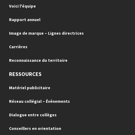
Voici l'équipe
Rapport annuel
Image de marque – Lignes directrices
Carrières
Reconnaissance du territoire
RESSOURCES
Matériel publicitaire
Réseau collégial – Événements
Dialogue entre collèges
Conseillers en orientation