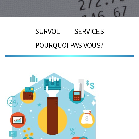
SURVOL
SERVICES
POURQUOI PAS VOUS?