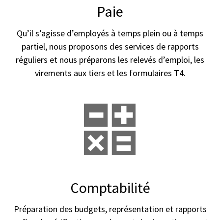
Paie
Qu’il s’agisse d’employés à temps plein ou à temps
partiel, nous proposons des services de rapports
réguliers et nous préparons les relevés d’emploi, les
virements aux tiers et les formulaires T4.
Comptabilité
Préparation des budgets, représentation et rapports