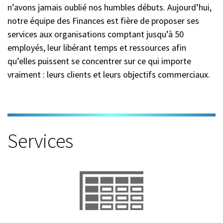
n’avons jamais oublié nos humbles débuts. Aujourd’hui,
notre équipe des Finances est fière de proposer ses
services aux organisations comptant jusqu’à 50
employés, leur libérant temps et ressources afin
qu’elles puissent se concentrer sur ce qui importe
vraiment : leurs clients et leurs objectifs commerciaux.
Services