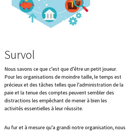
Survol
Nous savons ce que c’est que d’être un petit joueur.
Pour les organisations de moindre taille, le temps est
précieux et des tâches telles que l’administration de la
paie et la tenue des comptes peuvent sembler des
distractions les empêchant de mener à bien les
activités essentielles à leur réussite.
Au fur et à mesure qu’a grandi notre organisation, nous