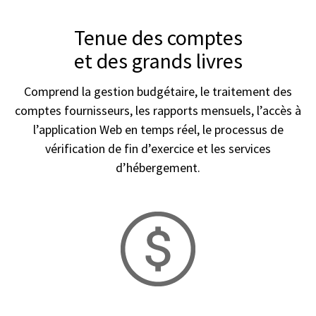
Tenue des comptes
et des grands livres
Comprend la gestion budgétaire, le traitement des
comptes fournisseurs, les rapports mensuels, l’accès à
l’application Web en temps réel, le processus de
vérification de fin d’exercice et les services
d’hébergement.