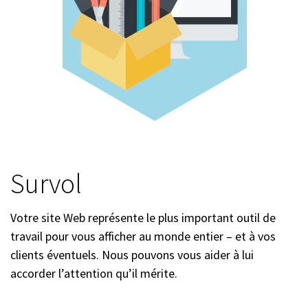
Survol
Votre site Web représente le plus important outil de
travail pour vous afficher au monde entier – et à vos
clients éventuels. Nous pouvons vous aider à lui
accorder l’attention qu’il mérite.