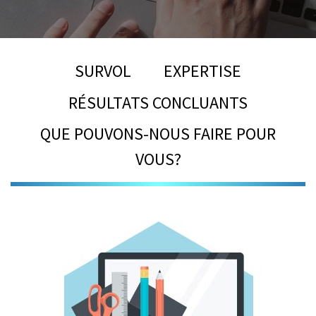
SURVOL
EXPERTISE
RÉSULTATS CONCLUANTS
QUE POUVONS-NOUS FAIRE POUR
VOUS?