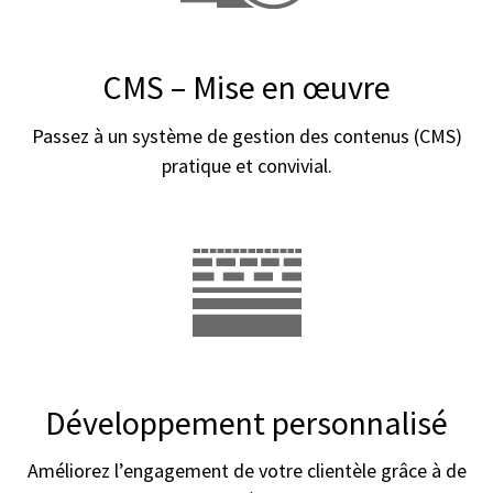
CMS – Mise en œuvre
Passez à un système de gestion des contenus (CMS)
pratique et convivial.
Développement personnalisé
Améliorez l’engagement de votre clientèle grâce à de