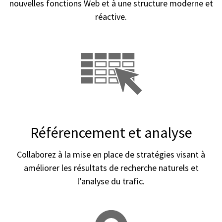
nouvelles fonctions Web et à une structure moderne et
réactive.
Référencement et analyse
Collaborez à la mise en place de stratégies visant à
améliorer les résultats de recherche naturels et
l’analyse du trafic.