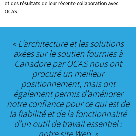
et des résultats de leur récente collaboration avec
OCAS :
« L’architecture et les solutions
axées sur le soutien fournies à
Canadore par OCAS nous ont
procuré un meilleur
positionnement, mais ont
également permis d’améliorer
notre confiance pour ce qui est de
la fiabilité et de la fonctionnalité
d’un outil de travail essentiel :
notre site Web. »