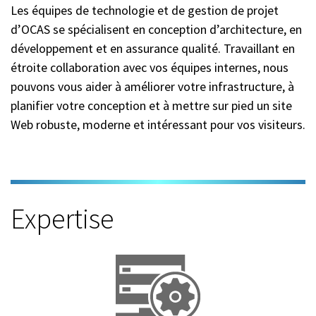
Les équipes de technologie et de gestion de projet
d’OCAS se spécialisent en conception d’architecture, en
développement et en assurance qualité. Travaillant en
étroite collaboration avec vos équipes internes, nous
pouvons vous aider à améliorer votre infrastructure, à
planifier votre conception et à mettre sur pied un site
Web robuste, moderne et intéressant pour vos visiteurs.
Expertise