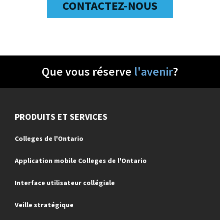
CONTACTEZ-NOUS
Que vous réserve
l'avenir
?
PRODUITS ET SERVICES
Colleges de l'Ontario
Application mobile Colleges de l'Ontario
Interface utilisateur collégiale
Veille stratégique