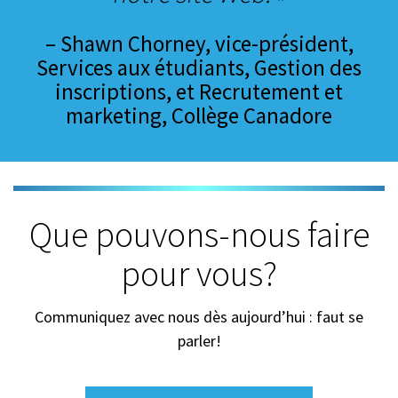
– Shawn Chorney, vice-président,
Services aux étudiants, Gestion des
inscriptions, et Recrutement et
marketing, Collège Canadore
Que pouvons-nous faire
pour vous?
Communiquez avec nous dès aujourd’hui : faut se
parler!