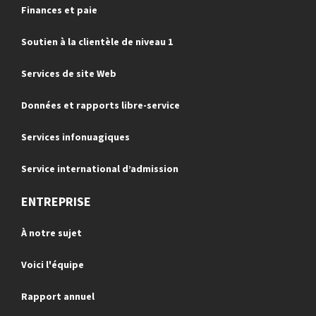
Finances et paie
Soutien à la clientèle de niveau 1
Services de site Web
Données et rapports libre-service
Services infonuagiques
Service international d’admission
ENTREPRISE
À notre sujet
Voici l'équipe
Rapport annuel