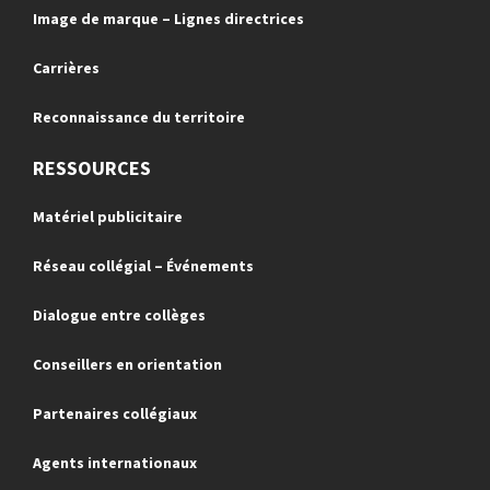
Image de marque – Lignes directrices
Carrières
Reconnaissance du territoire
RESSOURCES
Matériel publicitaire
Réseau collégial – Événements
Dialogue entre collèges
Conseillers en orientation
Partenaires collégiaux
Agents internationaux