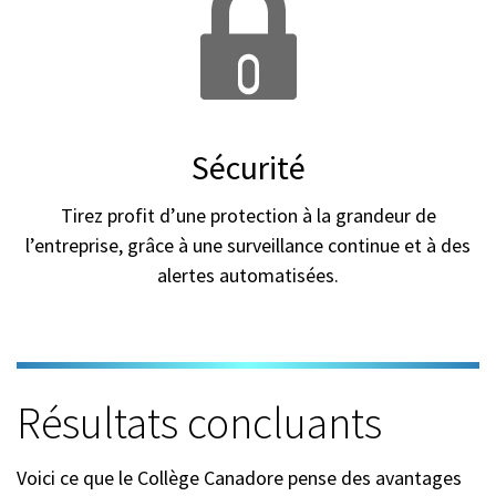
Sécurité
Tirez profit d’une protection à la grandeur de
l’entreprise, grâce à une surveillance continue et à des
alertes automatisées.
Résultats concluants
Voici ce que le Collège Canadore pense des avantages